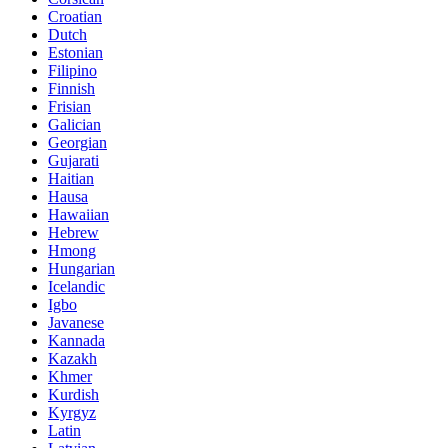
Croatian
Dutch
Estonian
Filipino
Finnish
Frisian
Galician
Georgian
Gujarati
Haitian
Hausa
Hawaiian
Hebrew
Hmong
Hungarian
Icelandic
Igbo
Javanese
Kannada
Kazakh
Khmer
Kurdish
Kyrgyz
Latin